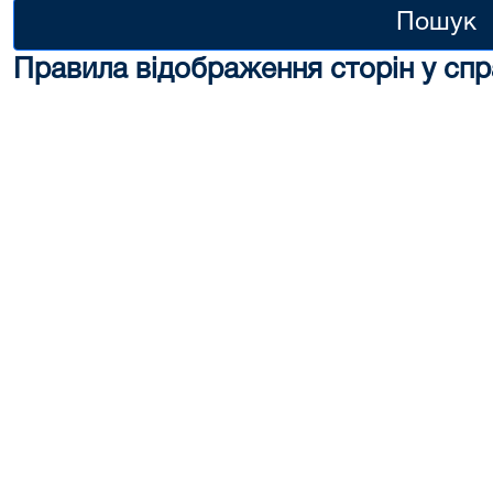
Пошук
Правила відображення сторін у спр