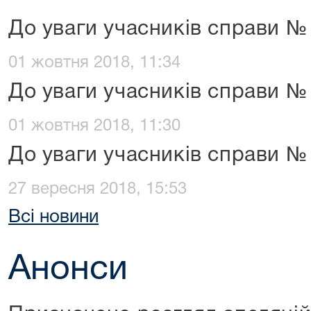
До уваги учасників справи №
01 жовтня 2018, 11:34
До уваги учасників справи №
01 жовтня 2018, 11:30
До уваги учасників справи №
27 вересня 2018, 15:53
Всі новини
Анонси