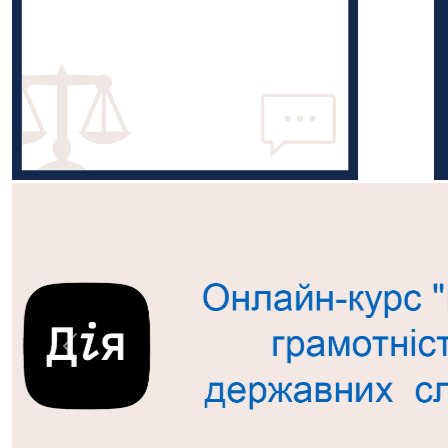
Попередній