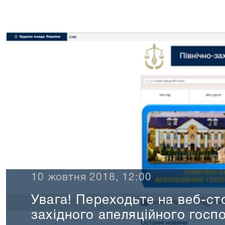
10 жовтня 2018, 12:00
Увага! Переходьте на веб-сто
західного апеляційного госп