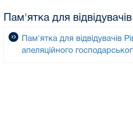
Пам'ятка для відвідувачів
Пам'ятка для відвідувачів Р
апеляційного господарськог